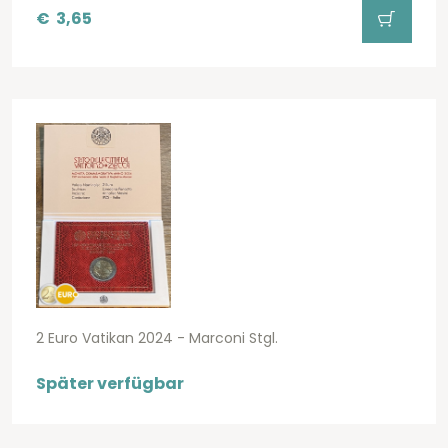
€
3,65
2 Euro Vatikan 2024 - Marconi Stgl.
Später verfügbar