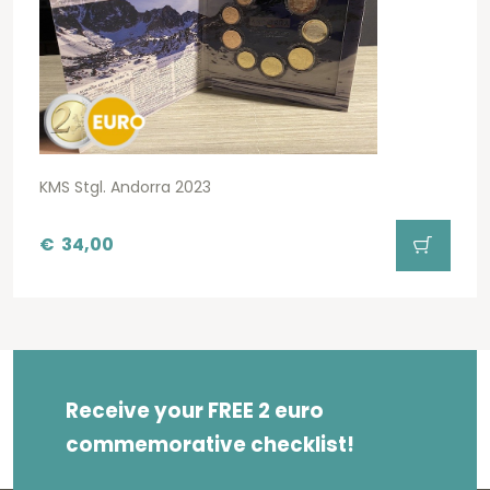
KMS Stgl. Andorra 2023
€
34,00
Receive your FREE 2 euro
commemorative checklist!