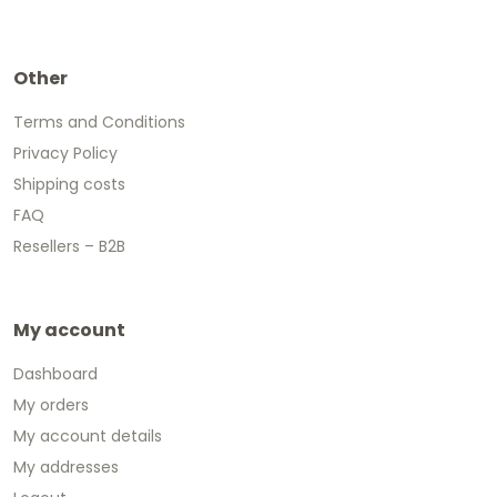
Other
Terms and Conditions
Privacy Policy
Shipping costs
FAQ
Resellers – B2B
My account
Dashboard
My orders
My account details
My addresses