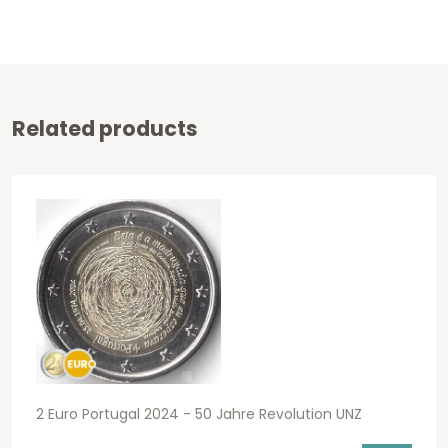
Related products
2 Euro Portugal 2024 - 50 Jahre Revolution UNZ