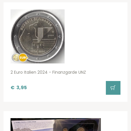
2 Euro Italien 2024 - Finanzgarde UNZ
€
3,95