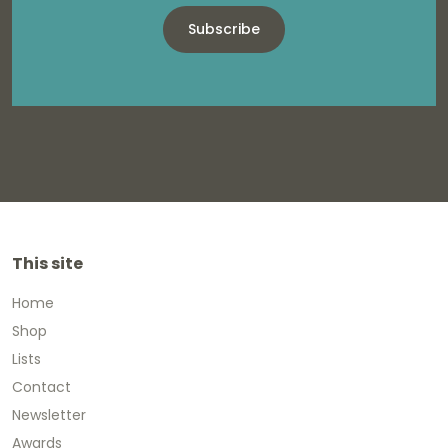
Subscribe
This site
Home
Shop
Lists
Contact
Newsletter
Awards