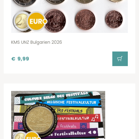
KMS UNZ Bulgarien 2026
€
9,99