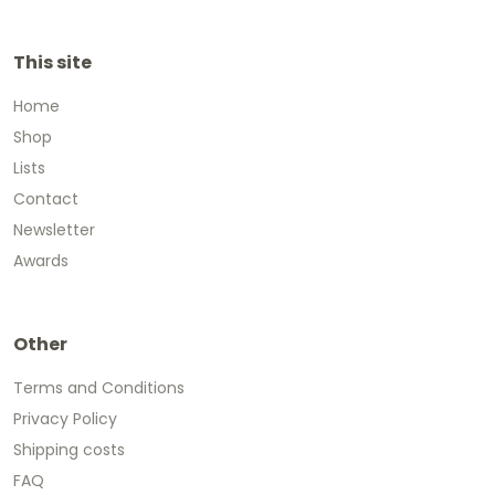
This site
Home
Shop
Lists
Contact
Newsletter
Awards
Other
Terms and Conditions
Privacy Policy
Shipping costs
FAQ