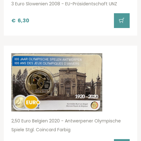
3 Euro Slowenien 2008 - EU-Präsidentschaft UNZ
€
6,30
2,50 Euro Belgien 2020 - Antwerpener Olympische
Spiele Stgl. Coincard Farbig