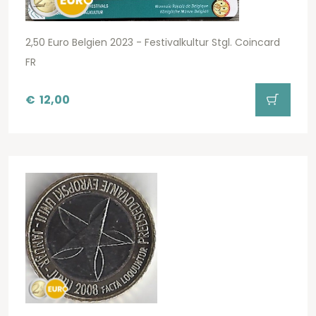
2,50 Euro Belgien 2023 - Festivalkultur Stgl. Coincard
FR
€
12,00