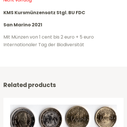
KMS Kursmünzensatz Stgl. BU FDC
San Marino 2021
Mit Münzen von 1 cent bis 2 euro + 5 euro
Internationaler Tag der Biodiversität
Related products